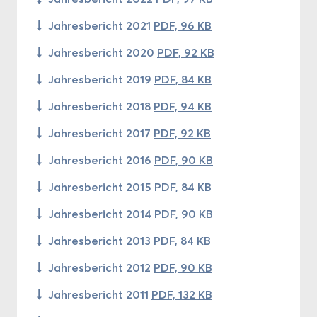
Jah­res­be­richt 2021
PDF, 96 KB
Jah­res­be­richt 2020
PDF, 92 KB
Jah­res­be­richt 2019
PDF, 84 KB
Jah­res­be­richt 2018
PDF, 94 KB
Jah­res­be­richt 2017
PDF, 92 KB
Jah­res­be­richt 2016
PDF, 90 KB
Jah­res­be­richt 2015
PDF, 84 KB
Jah­res­be­richt 2014
PDF, 90 KB
Jah­res­be­richt 2013
PDF, 84 KB
Jah­res­be­richt 2012
PDF, 90 KB
Jah­res­be­richt 2011
PDF, 132 KB