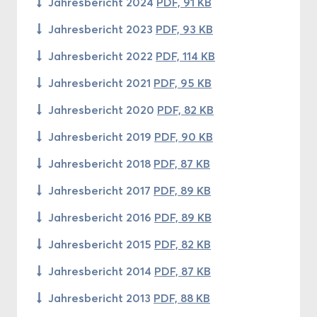
Jah­res­be­richt 2024
PDF, 91 KB
Jah­res­be­richt 2023
PDF, 93 KB
Jah­res­be­richt 2022
PDF, 114 KB
Jah­res­be­richt 2021
PDF, 95 KB
Jah­res­be­richt 2020
PDF, 82 KB
Jah­res­be­richt 2019
PDF, 90 KB
Jah­res­be­richt 2018
PDF, 87 KB
Jah­res­be­richt 2017
PDF, 89 KB
Jah­res­be­richt 2016
PDF, 89 KB
Jah­res­be­richt 2015
PDF, 82 KB
Jah­res­be­richt 2014
PDF, 87 KB
Jah­res­be­richt 2013
PDF, 88 KB