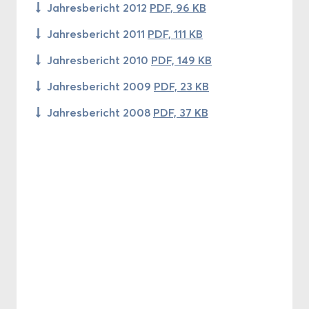
Jah­res­be­richt 2012
PDF, 96 KB
Jah­res­be­richt 2011
PDF, 111 KB
Jah­res­be­richt 2010
PDF, 149 KB
Jah­res­be­richt 2009
PDF, 23 KB
Jah­res­be­richt 2008
PDF, 37 KB