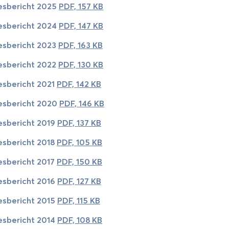
es­be­richt 2025
PDF, 157 KB
es­be­richt 2024
PDF, 147 KB
es­be­richt 2023
PDF, 163 KB
es­be­richt 2022
PDF, 130 KB
es­be­richt 2021
PDF, 142 KB
es­be­richt 2020
PDF, 146 KB
es­be­richt 2019
PDF, 137 KB
es­be­richt 2018
PDF, 105 KB
es­be­richt 2017
PDF, 150 KB
es­be­richt 2016
PDF, 127 KB
es­be­richt 2015
PDF, 115 KB
es­be­richt 2014
PDF, 108 KB