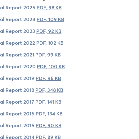
­al Re­port 2025
PDF, 98 KB
­al Re­port 2024
PDF, 109 KB
­al Re­port 2023
PDF, 92 KB
­al Re­port 2022
PDF, 102 KB
­al Re­port 2021
PDF, 99 KB
­al Re­port 2020
PDF, 100 KB
­al Re­port 2019
PDF, 96 KB
­al Re­port 2018
PDF, 348 KB
­al Re­port 2017
PDF, 141 KB
­al Re­port 2016
PDF, 134 KB
­al Re­port 2015
PDF, 90 KB
­al Re­port 2014
PDF, 89 KB