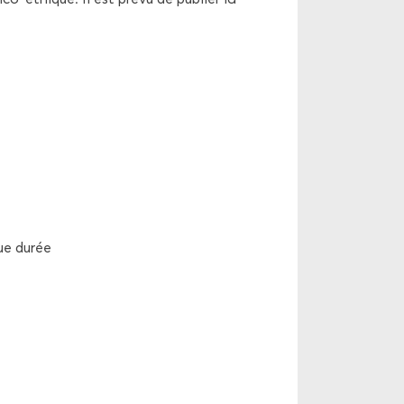
gue durée